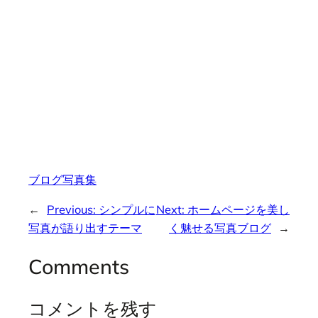
ブログ写真集
←
Previous:
シンプルに
Next:
ホームページを美し
写真が語り出すテーマ
く魅せる写真ブログ
→
Comments
コメントを残す