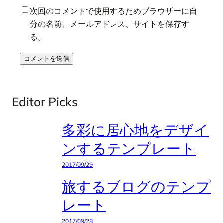
次回のコメントで使用するためブラウザーに自
分の名前、メールアドレス、サイトを保存す
る。
Editor Picks
多彩に居心地をデザイ
ンするテンプレート
2017/09/29
旅するブログのテンプ
レート
2017/09/28