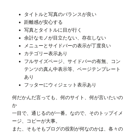
タイトルと写真のバランスが良い
距離感が安心する
写真とタイトルに目が行く
余計なモノが目立たない、存在しない
メニューとサイドバーの表示が丁度良い
カテゴリー表示あり
フルサイズページ、サイドバーの有無、コン
テンツの真ん中表示等、ページテンプレート
あり
フッターにウィジェット表示あり
何だかんだ言っても、何のサイト、何が言いたいの
か
一目で、通じるのが一番。なので、そのトップイメ
ージ、コピーが大事。
また、そもそもブログの役割が何なのかは、各々の