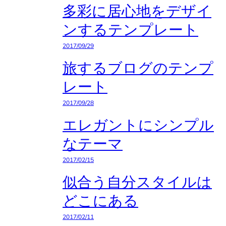
多彩に居心地をデザイ
ンするテンプレート
2017/09/29
旅するブログのテンプ
レート
2017/09/28
エレガントにシンプル
なテーマ
2017/02/15
似合う自分スタイルは
どこにある
2017/02/11