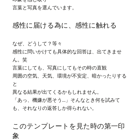
言葉と写真を選んでいます。
感性に届ける為に、感性に触れる
なぜ、どうして？等々
感性に問いかけても具体的な回答は、出てきませ
ん。笑
言葉にしても、写真にしてもその時の直観
周囲の空気、天気、環境が不安定、暗かったりする
と
異なる結果が出てくるかもしれません。
「あっ、機嫌が悪そう…」そんなとき何を試みて
も、それなりの返答しか得られない。
このテンプレートを見た時の第一印
象