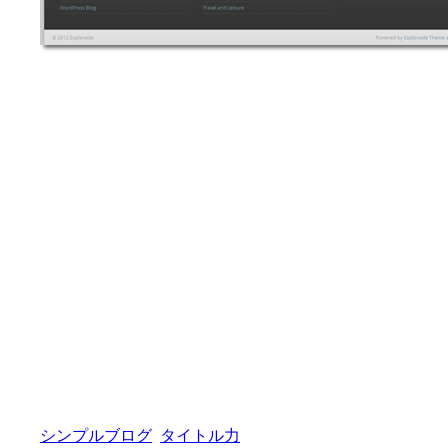
シンプルブログ
タイトル力