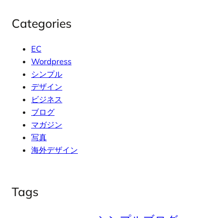
Categories
EC
Wordpress
シンプル
デザイン
ビジネス
ブログ
マガジン
写真
海外デザイン
Tags