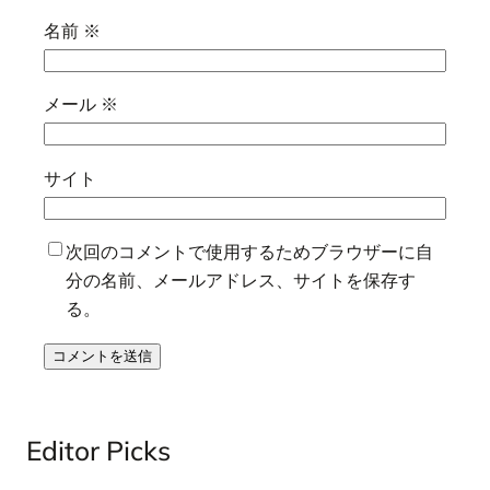
名前
※
メール
※
サイト
次回のコメントで使用するためブラウザーに自
分の名前、メールアドレス、サイトを保存す
る。
Editor Picks