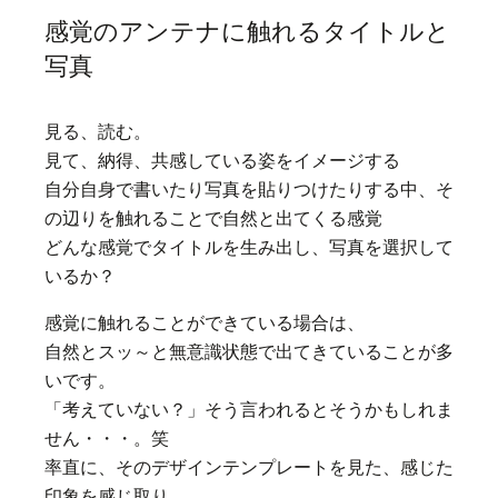
感覚のアンテナに触れるタイトルと
写真
見る、読む。
見て、納得、共感している姿をイメージする
自分自身で書いたり写真を貼りつけたりする中、そ
の辺りを触れることで自然と出てくる感覚
どんな感覚でタイトルを生み出し、写真を選択して
いるか？
感覚に触れることが
できている場合は、
自然とスッ～と無意識状態で出てきていることが多
いです。
「考えていない？」そう言われるとそうかもしれま
せん・・・。笑
率直に、そのデザインテンプレートを見た、感じた
印象を感じ取り