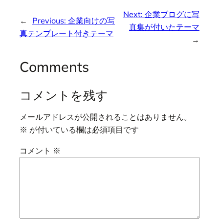
Next:
企業ブログに写
←
Previous:
企業向けの写
真集が付いたテーマ
真テンプレート付きテーマ
→
Comments
コメントを残す
メールアドレスが公開されることはありません。
※
が付いている欄は必須項目です
コメント
※