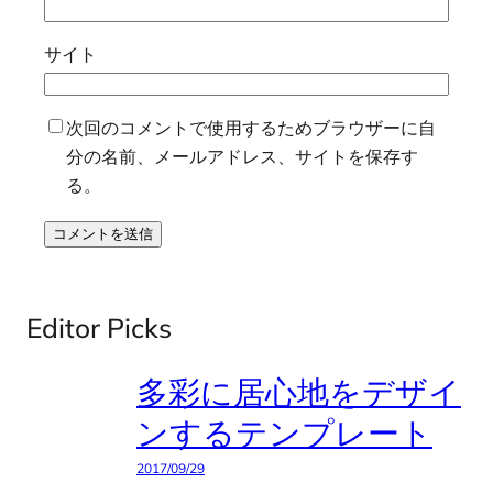
サイト
次回のコメントで使用するためブラウザーに自
分の名前、メールアドレス、サイトを保存す
る。
Editor Picks
多彩に居心地をデザイ
ンするテンプレート
2017/09/29