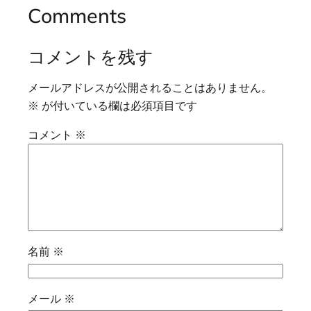
Comments
コメントを残す
メールアドレスが公開されることはありません。
※
が付いている欄は必須項目です
コメント
※
名前
※
メール
※