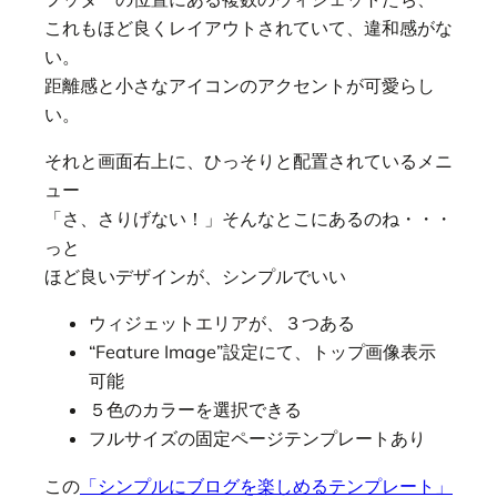
これもほど良くレイアウトされていて、違和感がな
い。
距離感と小さなアイコンのアクセントが可愛らし
い。
それと画面右上に、ひっそりと配置されているメニ
ュー
「さ、さりげない！」そんなとこにあるのね・・・
っと
ほど良いデザインが、シンプルでいい
ウィジェットエリアが、３つある
“Feature Image”設定にて、トップ画像表示
可能
５色のカラーを選択できる
フルサイズの固定ページテンプレートあり
この
「シンプルにブログを楽しめるテンプレート」