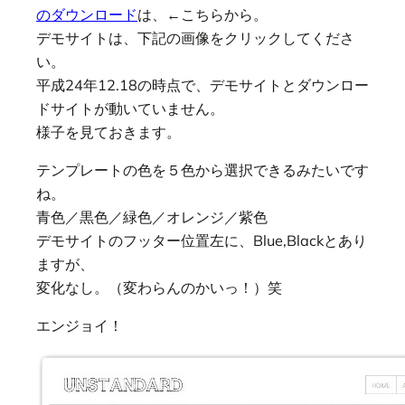
のダウンロード
は、←こちらから。
デモサイトは、下記の画像をクリックしてくださ
い。
平成24年12.18の時点で、デモサイトとダウンロー
ドサイトが動いていません。
様子を見ておきます。
テンプレートの色を５色から選択できるみたいです
ね。
青色／黒色／緑色／オレンジ／紫色
デモサイトのフッター位置左に、Blue,Blackとあり
ますが、
変化なし。（変わらんのかいっ！）笑
エンジョイ！