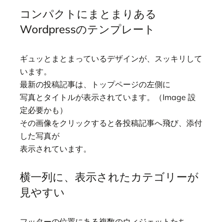
コンパクトにまとまりある
Wordpressのテンプレート
ギュッとまとまっているデザインが、スッキリして
います。
最新の投稿記事は、トップページの左側に
写真とタイトルが表示されています。（Image 設
定必要かも）
その画像をクリックすると各投稿記事へ飛び、添付
した写真が
表示されています。
横一列に、表示されたカテゴリーが
見やすい
フッターの位置にある複数のウィジェットたち、