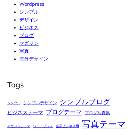
Wordpress
シンプル
デザイン
ビジネス
ブログ
マガジン
写真
海外デザイン
Tags
シンプルブログ
シンプルデザイン
シンプル
ブログテーマ
ビジネステーマ
ブログ写真集
写真テーマ
マガジンテーマ
ワードプレス
企業ビジネス用