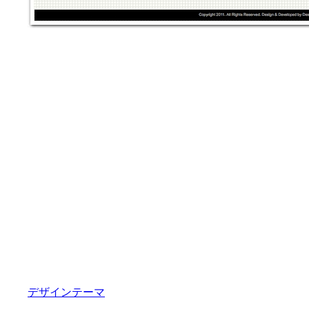
デザインテーマ