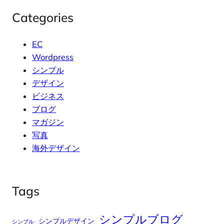
Categories
EC
Wordpress
シンプル
デザイン
ビジネス
ブログ
マガジン
写真
海外デザイン
Tags
シンプルブログ
シンプルデザイン
シンプル