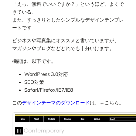
「えっ、無料でいいですか？」というほど、よくで
きている。
また、すっきりとしたシンプルなデザインテンプレ
ートです！
ビジネスや写真集にオススメと書いていますが、
マガジンやブログなどどれでも十分いけます。
機能は、以下です。
WordPress 3.0対応
SEO対策
Safari/Firefox/IE7/IE8
この
デザインテーマのダウンロード
は、←こちら。