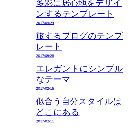
多彩に居心地をデザイ
ンするテンプレート
2017/09/29
旅するブログのテンプ
レート
2017/09/28
エレガントにシンプル
なテーマ
2017/02/15
似合う自分スタイルは
どこにある
2017/02/11