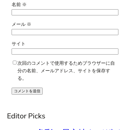
名前
※
メール
※
サイト
次回のコメントで使用するためブラウザーに自
分の名前、メールアドレス、サイトを保存す
る。
Editor Picks