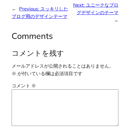
Next:
ユニークなブロ
←
Previous:
スッキリした
グデザインのテーマ
ブログ用のデザインテーマ
→
Comments
コメントを残す
メールアドレスが公開されることはありません。
※
が付いている欄は必須項目です
コメント
※