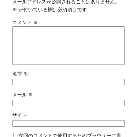
メールアドレスが公開されることはありません。
※
が付いている欄は必須項目です
コメント
※
名前
※
メール
※
サイト
次回のコメントで使用するためブラウザーに自