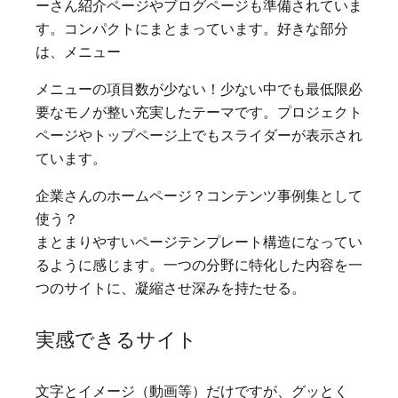
ーさん紹介ページやブログページも準備されていま
す。コンパクトにまとまっています。好きな部分
は、メニュー
メニューの項目数が少ない！少ない中でも最低限必
要なモノが整い充実したテーマです。プロジェクト
ページやトップページ上でもスライダーが表示され
ています。
企業さんのホームページ？コンテンツ事例集として
使う？
まとまりやすいページテンプレート構造になってい
るように感じます。一つの分野に特化した内容を一
つのサイトに、凝縮させ深みを持たせる。
実感できるサイト
文字とイメージ（動画等）だけですが、グッとく