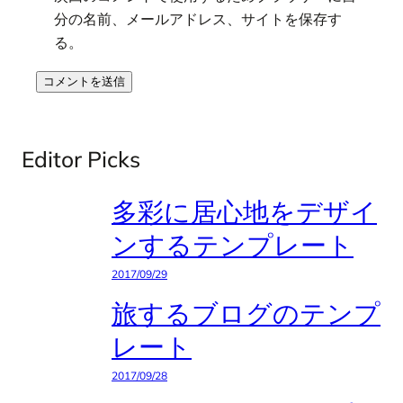
分の名前、メールアドレス、サイトを保存す
る。
Editor Picks
多彩に居心地をデザイ
ンするテンプレート
2017/09/29
旅するブログのテンプ
レート
2017/09/28