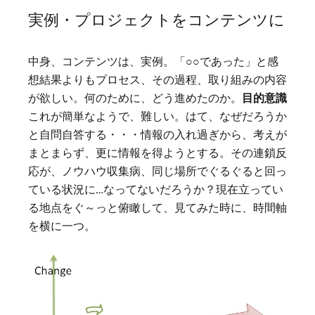
実例・プロジェクトをコンテンツに
中身、コンテンツは、実例。「○○であった」と感
想結果よりもプロセス、その過程、取り組みの内容
が欲しい。何のために、どう進めたのか。
目的意識
これが簡単なようで、難しい。はて、なぜだろうか
と自問自答する・・・情報の入れ過ぎから、考えが
まとまらず、更に情報を得ようとする。その連鎖反
応が、ノウハウ収集病、同じ場所でぐるぐると回っ
ている状況に…なってないだろうか？現在立ってい
る地点をぐ～っと俯瞰して、見てみた時に、時間軸
を横に一つ。