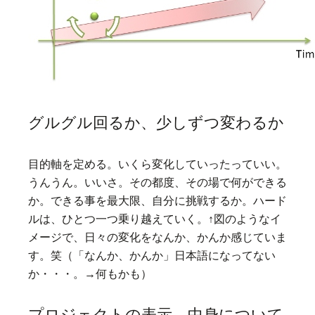
グルグル回るか、少しずつ変わるか
目的軸を定める。いくら変化していったっていい。
うんうん。いいさ。その都度、その場で何ができる
か。できる事を最大限、自分に挑戦するか。ハード
ルは、ひとつ一つ乗り越えていく。↑図のようなイ
メージで、日々の変化をなんか、かんか感じていま
す。笑（「なんか、かんか」日本語になってない
か・・・。→何もかも）
プロジェクトの表示、中身について