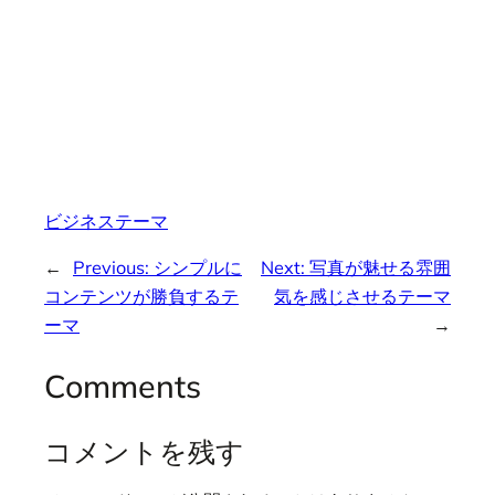
ビジネステーマ
←
Previous:
シンプルに
Next:
写真が魅せる雰囲
コンテンツが勝負するテ
気を感じさせるテーマ
ーマ
→
Comments
コメントを残す