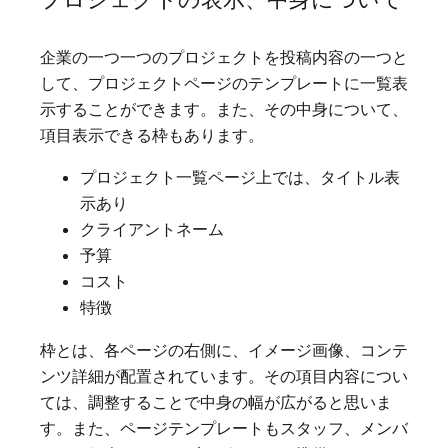
企業の一つ一つのプロジェクトを投稿内容の一つと
して、プロジェクトページのテンプレートに一覧表
示することができます。また、その中身について、
項目表示できる枠もあります。
プロジェクト一覧ページ上では、タイトル表
示あり
クライアントネーム
予算
コスト
特徴
枠とは、各ページの右側に、イメージ画像、コンテ
ンツ詳細が配置されています。その項目内容につい
ては、調整することで中身の幅が広がると思いま
す。また、ページテンプレートもスタッフ、メンバ