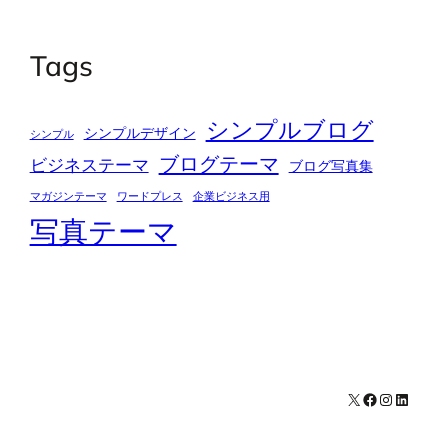
Tags
シンプルブログ
シンプルデザイン
シンプル
ブログテーマ
ビジネステーマ
ブログ写真集
マガジンテーマ
ワードプレス
企業ビジネス用
写真テーマ
X
Facebook
Instagra
LinkedI