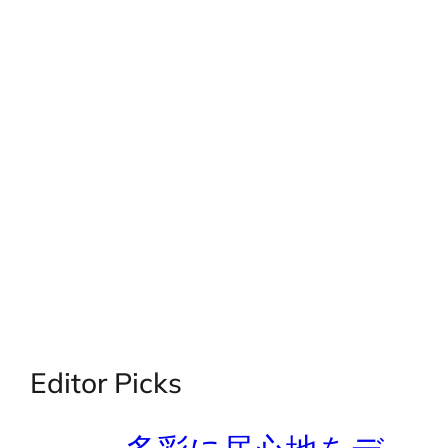
Editor Picks