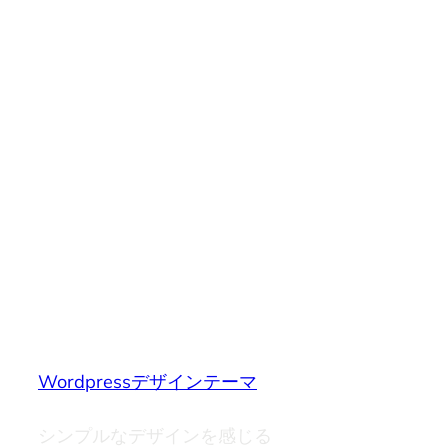
Wordpressデザインテーマ
シンプルなデザインを感じる